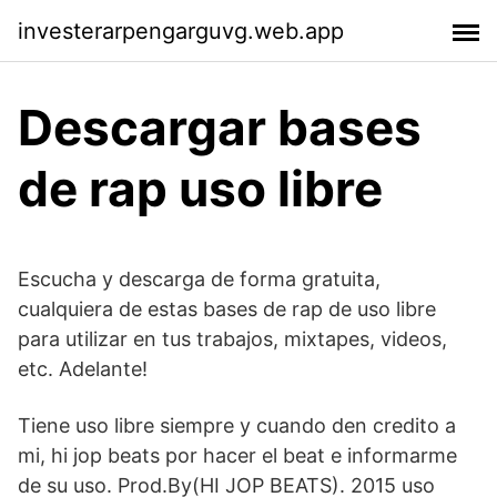
investerarpengarguvg.web.app
Descargar bases
de rap uso libre
Escucha y descarga de forma gratuita,
cualquiera de estas bases de rap de uso libre
para utilizar en tus trabajos, mixtapes, videos,
etc. Adelante!
Tiene uso libre siempre y cuando den credito a
mi, hi jop beats por hacer el beat e informarme
de su uso. Prod.By(HI JOP BEATS). 2015 uso