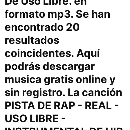
De Uso Libre. en
formato mp3. Se han
encontrado 20
resultados
coincidentes. Aquí
podrás descargar
musica gratis online y
sin registro. La canción
PISTA DE RAP - REAL -
USO LIBRE -