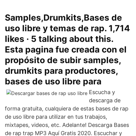
Samples,Drumkits,Bases de
uso libre y temas de rap. 1,714
likes · 5 talking about this.
Esta pagina fue creada con el
propósito de subir samples,
drumkits para productores,
bases de uso libre para
Escucha y
descarga de
forma gratuita, cualquiera de estas bases de rap
de uso libre para utilizar en tus trabajos,
mixtapes, videos, etc. Adelante! Descarga Bases
de rap trap MP3 Aquí Gratis 2020. Escuchar y