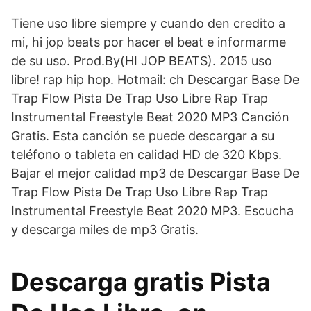
Tiene uso libre siempre y cuando den credito a
mi, hi jop beats por hacer el beat e informarme
de su uso. Prod.By(HI JOP BEATS). 2015 uso
libre! rap hip hop. Hotmail: ch Descargar Base De
Trap Flow Pista De Trap Uso Libre Rap Trap
Instrumental Freestyle Beat 2020 MP3 Canción
Gratis. Esta canción se puede descargar a su
teléfono o tableta en calidad HD de 320 Kbps.
Bajar el mejor calidad mp3 de Descargar Base De
Trap Flow Pista De Trap Uso Libre Rap Trap
Instrumental Freestyle Beat 2020 MP3. Escucha
y descarga miles de mp3 Gratis.
Descarga gratis Pista