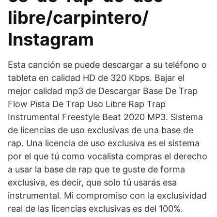
libre/carpintero/
Instagram
Esta canción se puede descargar a su teléfono o
tableta en calidad HD de 320 Kbps. Bajar el
mejor calidad mp3 de Descargar Base De Trap
Flow Pista De Trap Uso Libre Rap Trap
Instrumental Freestyle Beat 2020 MP3. Sistema
de licencias de uso exclusivas de una base de
rap. Una licencia de uso exclusiva es el sistema
por el que tú como vocalista compras el derecho
a usar la base de rap que te guste de forma
exclusiva, es decir, que solo tú usarás esa
instrumental. Mi compromiso con la exclusividad
real de las licencias exclusivas es del 100%.