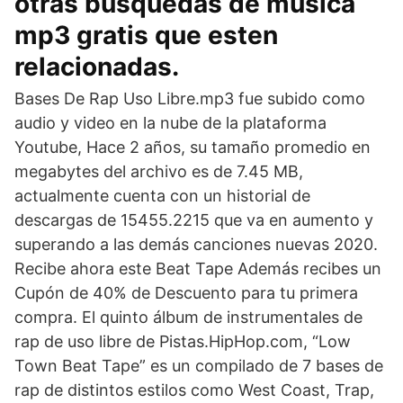
otras búsquedas de musica
mp3 gratis que esten
relacionadas.
Bases De Rap Uso Libre.mp3 fue subido como
audio y video en la nube de la plataforma
Youtube, Hace 2 años, su tamaño promedio en
megabytes del archivo es de 7.45 MB,
actualmente cuenta con un historial de
descargas de 15455.2215 que va en aumento y
superando a las demás canciones nuevas 2020.
Recibe ahora este Beat Tape Además recibes un
Cupón de 40% de Descuento para tu primera
compra. El quinto álbum de instrumentales de
rap de uso libre de Pistas.HipHop.com, “Low
Town Beat Tape” es un compilado de 7 bases de
rap de distintos estilos como West Coast, Trap,