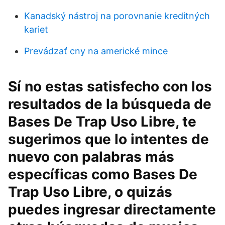
Kanadský nástroj na porovnanie kreditných
kariet
Prevádzať cny na americké mince
Sí no estas satisfecho con los
resultados de la búsqueda de
Bases De Trap Uso Libre, te
sugerimos que lo intentes de
nuevo con palabras más
específicas como Bases De
Trap Uso Libre, o quizás
puedes ingresar directamente