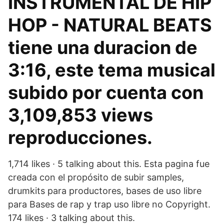
INSTRUMENTAL DE HIP
HOP - NATURAL BEATS
tiene una duracion de
3:16, este tema musical
subido por cuenta con
3,109,853 views
reproducciones.
1,714 likes · 5 talking about this. Esta pagina fue
creada con el propósito de subir samples,
drumkits para productores, bases de uso libre
para Bases de rap y trap uso libre no Copyright.
174 likes · 3 talking about this.