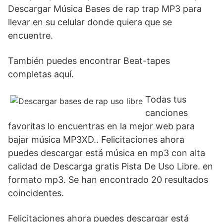
Descargar Música Bases de rap trap MP3 para
llevar en su celular donde quiera que se
encuentre.
También puedes encontrar Beat-tapes
completas aquí.
Todas tus
canciones
favoritas lo encuentras en la mejor web para
bajar música MP3XD.. Felicitaciones ahora
puedes descargar está música en mp3 con alta
calidad de Descarga gratis Pista De Uso Libre. en
formato mp3. Se han encontrado 20 resultados
coincidentes.
Felicitaciones ahora puedes descargar está