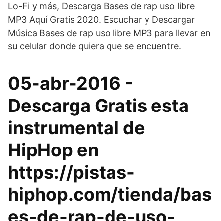
Lo-Fi y más, Descarga Bases de rap uso libre
MP3 Aquí Gratis 2020. Escuchar y Descargar
Música Bases de rap uso libre MP3 para llevar en
su celular donde quiera que se encuentre.
05-abr-2016 -
Descarga Gratis esta
instrumental de
HipHop en
https://pistas-
hiphop.com/tienda/bas
es-de-rap-de-uso-