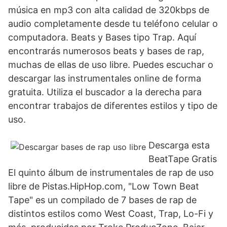
música en mp3 con alta calidad de 320kbps de
audio completamente desde tu teléfono celular o
computadora. Beats y Bases tipo Trap. Aquí
encontrarás numerosos beats y bases de rap,
muchas de ellas de uso libre. Puedes escuchar o
descargar las instrumentales online de forma
gratuita. Utiliza el buscador a la derecha para
encontrar trabajos de diferentes estilos y tipo de
uso.
Descarga esta
BeatTape Gratis
El quinto álbum de instrumentales de rap de uso
libre de Pistas.HipHop.com, "Low Town Beat
Tape" es un compilado de 7 bases de rap de
distintos estilos como West Coast, Trap, Lo-Fi y