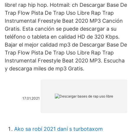
libre! rap hip hop. Hotmail: ch Descargar Base De
Trap Flow Pista De Trap Uso Libre Rap Trap
Instrumental Freestyle Beat 2020 MP3 Canción
Gratis. Esta canción se puede descargar a su
teléfono o tableta en calidad HD de 320 Kbps.
Bajar el mejor calidad mp3 de Descargar Base De
Trap Flow Pista De Trap Uso Libre Rap Trap
Instrumental Freestyle Beat 2020 MP3. Escucha
y descarga miles de mp3 Gratis.
17.01.2021
Ako sa robí 2021 daní s turbotaxom