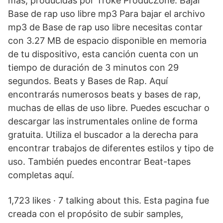
más, producidas por Troke ProducZone. Bajar
Base de rap uso libre mp3 Para bajar el archivo
mp3 de Base de rap uso libre necesitas contar
con 3.27 MB de espacio disponible en memoria
de tu dispositivo, esta canción cuenta con un
tiempo de duración de 3 minutos con 29
segundos. Beats y Bases de Rap. Aquí
encontrarás numerosos beats y bases de rap,
muchas de ellas de uso libre. Puedes escuchar o
descargar las instrumentales online de forma
gratuita. Utiliza el buscador a la derecha para
encontrar trabajos de diferentes estilos y tipo de
uso. También puedes encontrar Beat-tapes
completas aquí.
1,723 likes · 7 talking about this. Esta pagina fue
creada con el propósito de subir samples,